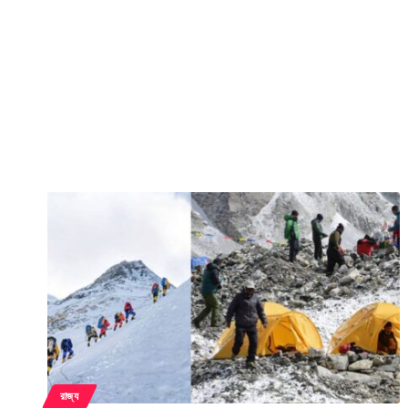
রাজ্য