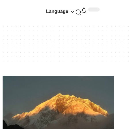
Language