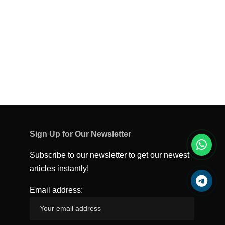
Sign Up for Our Newsletter
Subscribe to our newsletter to get our newest
articles instantly!
Email address: