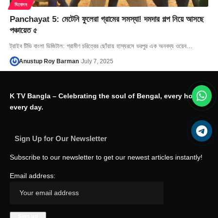
বিনোদন
Panchayat 5: মেটেনি ফুলেরা গ্রামের সমস্যা! দমদার গল্প নিয়ে আসছে
পঞ্চায়েত ৫
ট্রাইব টিভি বাংলা ডিজিটাল: গ্রামীণ চরিত্রের ছোঁয়ায় হাস্যরসে ভরপুর এক অনবদ্য ওয়েব…
Anustup Roy Barman
July 7, 2025
K TV Bangla – Celebrating the soul of Bengal, every hour,
every day.
Sign Up for Our Newsletter
Subscribe to our newsletter to get our newest articles instantly!
Email address: