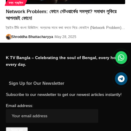
তথ্য প্রযুক্তি
Network Problem: ফোনে নেটওয়ার্কের সমস্যা? সমাধান লুকিয়ে
আপনারই ফোনে!
ট্রাইব টিভি বাংলা ডিজিটাল: অন্যদের সাথে কথা বলতে গিয়ে মোবাইল (Network Problem)…
Shroddha Bhattacharyya
May 28, 2025
K TV Bangla – Celebrating the soul of Bengal, every hour,
every day.
Sign Up for Our Newsletter
Subscribe to our newsletter to get our newest articles instantly!
Email address: