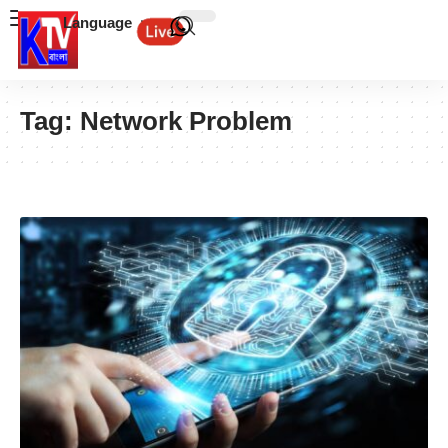
Language
Tag:
Network Problem