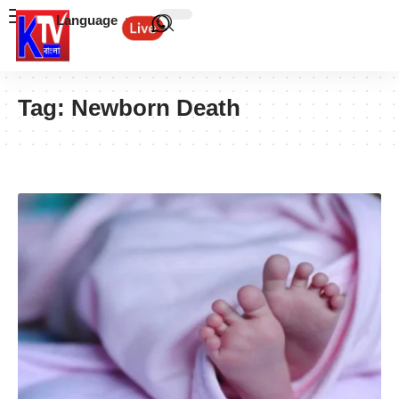
Language
Tag:
Newborn Death