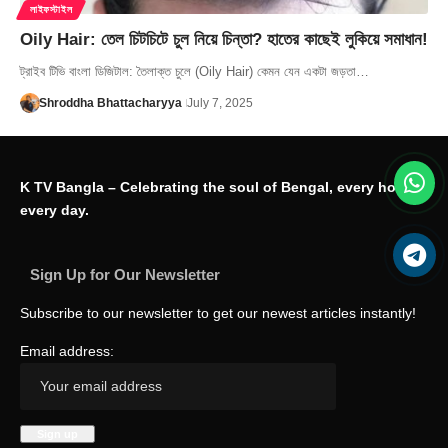
লাইফস্টাইল
Oily Hair: তেল চিটচিটে চুল নিয়ে চিন্তা? হাতের কাছেই লুকিয়ে সমাধান!
ট্রাইব টিভি বাংলা ডিজিটাল: তৈলাক্ত চুলে (Oily Hair) কেমন যেন একটা জড়তা…
Shroddha Bhattacharyya
July 7, 2025
K TV Bangla – Celebrating the soul of Bengal, every hour,
every day.
Sign Up for Our Newsletter
Subscribe to our newsletter to get our newest articles instantly!
Email address: