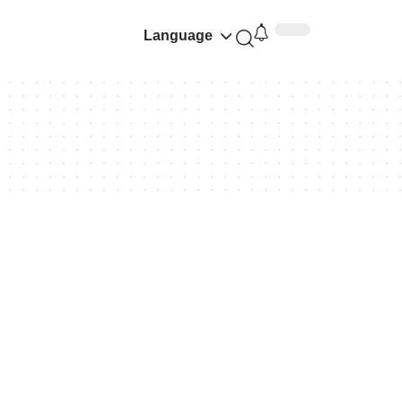
Language