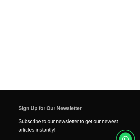
Sign Up for Our Newsletter
Subscribe to our newsletter to get our newest
articles instantly!