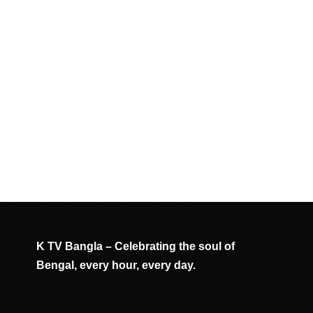
K TV Bangla – Celebrating the soul of
Bengal, every hour, every day.