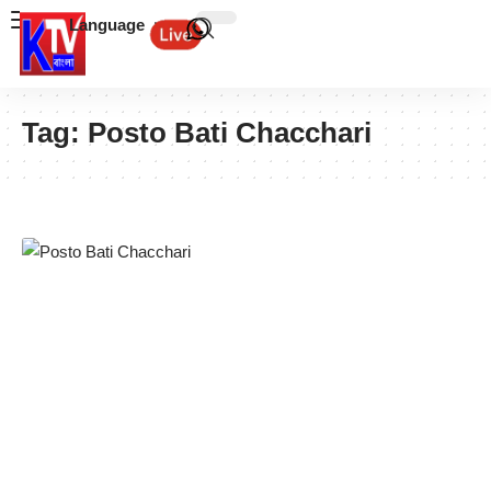
Language
Tag:
Posto Bati Chacchari