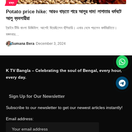
রাজ্য
Potato price hike: আরও বাড়তে পারে আলুর দাম! লাগাতার ধর্মঘটে
আলু ব্যবসায়ীরা
ট্রাইব টিভি বাংলা ডিজিটাল: আগেই দিয়েছিলেন হুঁশিয়ারি। এবার নেমে পড়লেন কর্মবিরতিতে।
মঙ্গলবার…
Sumana Bera
December 3, 2024
K TV Bangla – Celebrating the soul of Bengal, every hour,
every day.
Sign Up for Our Newsletter
Subscribe to our newsletter to get our newest articles instantly!
Email address: