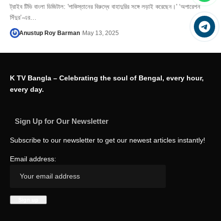
ট্রাইব টিভি বাংলা ডিজিটাল: 'পাকিস্তানের বিরুদ্ধে বাহাদুরির সঙ্গে লড়াই করেছেন।' ‘অপারেশন
সিঁদুর’-এর…
Anustup Roy Barman
May 13, 2025
K TV Bangla – Celebrating the soul of Bengal, every hour,
every day.
Sign Up for Our Newsletter
Subscribe to our newsletter to get our newest articles instantly!
Email address: