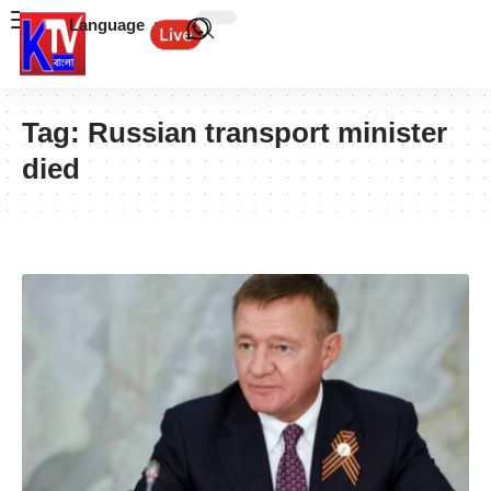
Language
Tag:
Russian transport minister
died