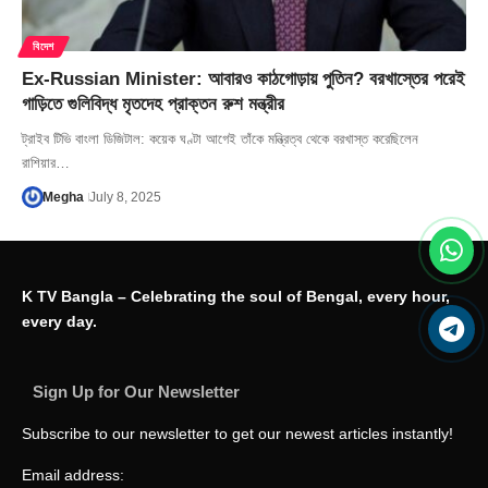
বিদেশ
Ex-Russian Minister: আবারও কাঠগোড়ায় পুতিন? বরখাস্তের পরেই
গাড়িতে গুলিবিদ্ধ মৃতদেহ প্রাক্তন রুশ মন্ত্রীর
ট্রাইব টিভি বাংলা ডিজিটাল: কয়েক ঘণ্টা আগেই তাঁকে মন্ত্রিত্ব থেকে বরখাস্ত করেছিলেন
রাশিয়ার…
Megha
July 8, 2025
K TV Bangla – Celebrating the soul of Bengal, every hour,
every day.
Sign Up for Our Newsletter
Subscribe to our newsletter to get our newest articles instantly!
Email address: