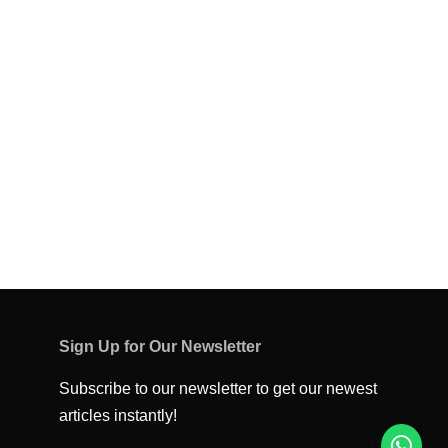
Sign Up for Our Newsletter
Subscribe to our newsletter to get our newest
articles instantly!