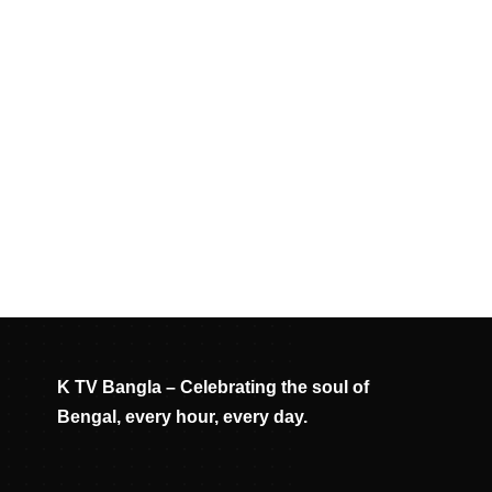
K TV Bangla – Celebrating the soul of
Bengal, every hour, every day.