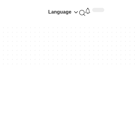
Language