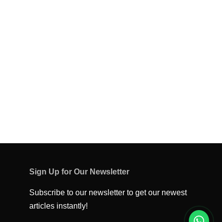
Sign Up for Our Newsletter
Subscribe to our newsletter to get our newest
articles instantly!