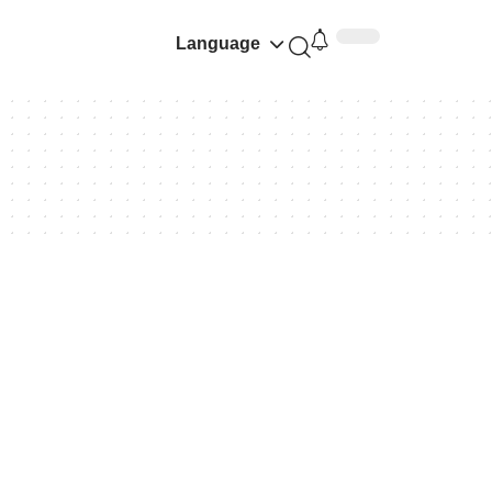
Language