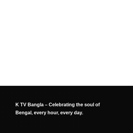
K TV Bangla – Celebrating the soul of
Bengal, every hour, every day.