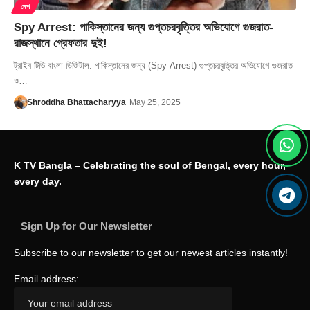
দেশ
Spy Arrest: পাকিস্তানের জন্য গুপ্তচরবৃত্তির অভিযোগে গুজরাত-
রাজস্থানে গ্রেফতার দুই!
ট্রাইব টিভি বাংলা ডিজিটাল: পাকিস্তানের জন্য (Spy Arrest) গুপ্তচরবৃত্তির অভিযোগে গুজরাত
ও…
Shroddha Bhattacharyya
May 25, 2025
K TV Bangla – Celebrating the soul of Bengal, every hour,
every day.
Sign Up for Our Newsletter
Subscribe to our newsletter to get our newest articles instantly!
Email address: