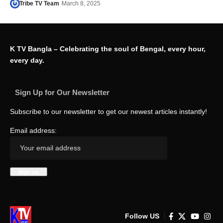
Tribe TV Team
March 8, 2025
K TV Bangla – Celebrating the soul of Bengal, every hour,
every day.
Sign Up for Our Newsletter
Subscribe to our newsletter to get our newest articles instantly!
Email address:
Follow US