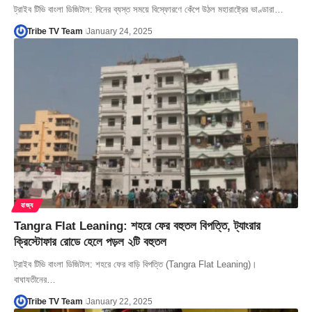
ট্রাইব টিভি বাংলা ডিজিটাল: দিনের ব্যস্ত সময়ে বিস্ফোরণে কেঁপে উঠল মহারাষ্ট্রের ভাণ্ডারা…
Tribe TV Team
January 24, 2025
রাজ্য
Tangra Flat Leaning: শহরে ফের বহুতল বিপত্তি, ট্যাংরার
ক্রিস্টোফার রোডে হেলে পড়ল ২টি বহুতল
ট্রাইব টিভি বাংলা ডিজিটাল: শহরে ফের বাড়ি বিপত্তি (Tangra Flat Leaning)।
বাঘাযতীনের…
Tribe TV Team
January 22, 2025