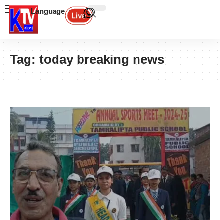
Language
Tag:
today breaking news