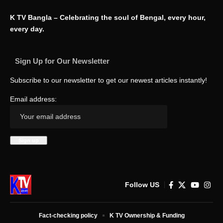
K TV Bangla – Celebrating the soul of Bengal, every hour,
every day.
Sign Up for Our Newsletter
Subscribe to our newsletter to get our newest articles instantly!
Email address:
Follow US
Fact-checking policy
K TV Ownership & Funding