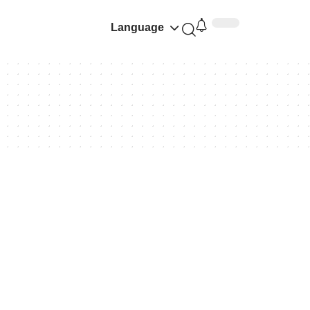
Language