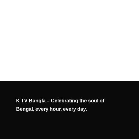
K TV Bangla – Celebrating the soul of
Bengal, every hour, every day.