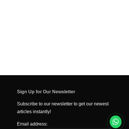
Sign Up for Our Newsletter
Subscribe to our newsletter to get our newest
articles instantly!
Email address: