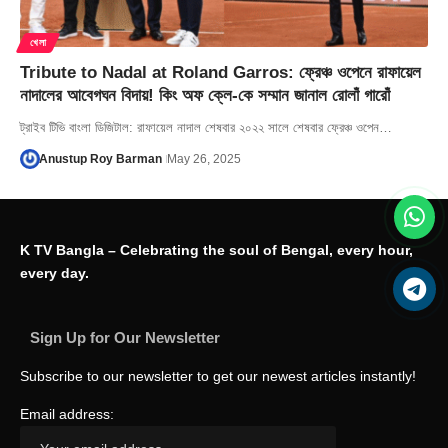
খেলা
Tribute to Nadal at Roland Garros: ফ্রেঞ্চ ওপেনে রাফায়েল
নাদালের আবেগঘন বিদায়! কিং অফ ক্লে-কে সম্মান জানাল রোলাঁ গারোঁ
ট্রাইব টিভি বাংলা ডিজিটাল: রাফায়েল নাদাল শেষবার ২০২২ সালে শেষবার ফ্রেঞ্চ ওপেন…
Anustup Roy Barman
May 26, 2025
K TV Bangla – Celebrating the soul of Bengal, every hour,
every day.
Sign Up for Our Newsletter
Subscribe to our newsletter to get our newest articles instantly!
Email address: