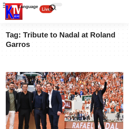
Language
Tag:
Tribute to Nadal at Roland
Garros