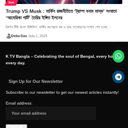
বিদেশ
Trump VS Musk : মার্কিন রাজনীতিতে ‘ট্রাম্প বনাম মাস্ক’ সংঘাত!
‘আমেরিকা পার্টি’ তৈরির ইঙ্গিত ইলনের
ট্রাইব টিভি বাংলা ডিজিটাল: মার্কিন কংগ্রেসে কর ও ব্যয় সংকোচনের লক্ষ্যে পেশ হওয়া…
Debu Das
July 1, 2025
K TV Bangla – Celebrating the soul of Bengal, every hour,
every day.
Sign Up for Our Newsletter
Subscribe to our newsletter to get our newest articles instantly!
Email address: