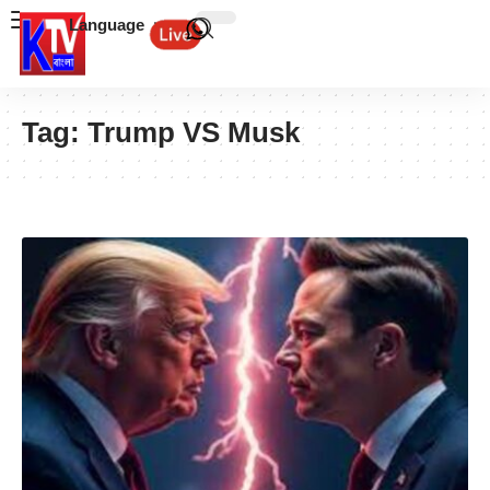
Language
Tag:
Trump VS Musk