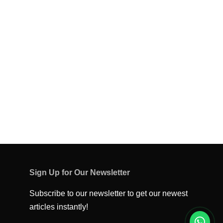
Sign Up for Our Newsletter
Subscribe to our newsletter to get our newest
articles instantly!