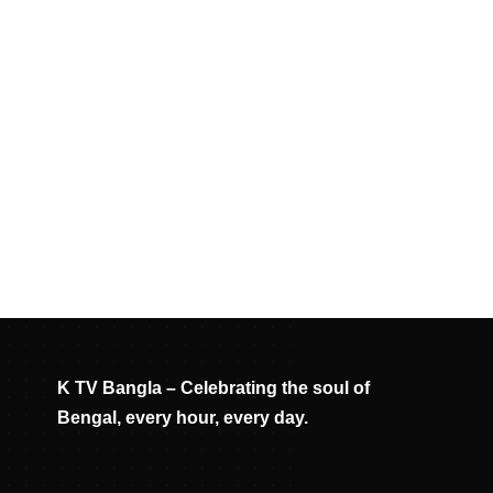
K TV Bangla – Celebrating the soul of
Bengal, every hour, every day.