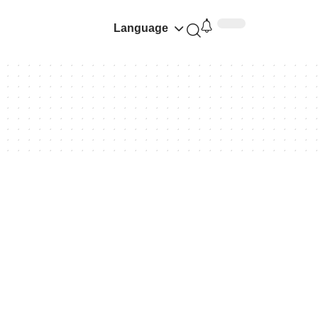
Language