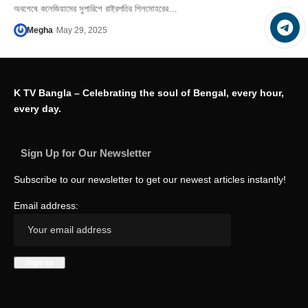
অবশেষে কলেজিয়ামের সুপারিশে রাষ্ট্রপতির শিলমোহরের…
Megha
May 29, 2025
K TV Bangla – Celebrating the soul of Bengal, every hour,
every day.
Sign Up for Our Newsletter
Subscribe to our newsletter to get our newest articles instantly!
Email address: