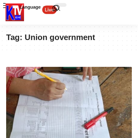
Language
Tag:
Union government