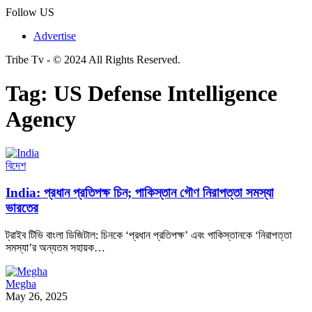
Follow US
Advertise
Tribe Tv - © 2024 All Rights Reserved.
Tag:
US Defense Intelligence
Agency
বিদেশ
India: প্রধান প্রতিপক্ষ চিন; পাকিস্তান গৌণ নিরাপত্তা সমস্যা
ভারতের
ট্রাইব টিভি বাংলা ডিজিটাল: চিনকে ‘প্রধান প্রতিপক্ষ’ এবং পাকিস্তানকে ‘নিরাপত্তা
সমস্যা’র অন্যতম সহায়ক…
Megha
May 26, 2025