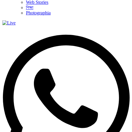
Web Stories
শিক্ষা
Photographia