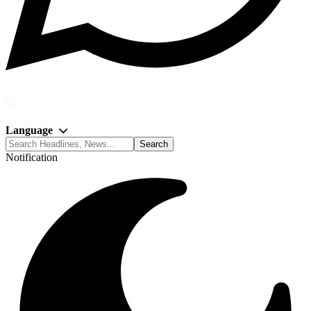
Language
Notification