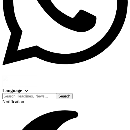
Language
Notification