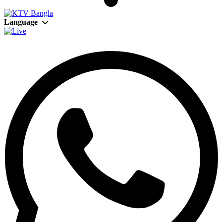
Language