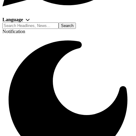
Language
Notification