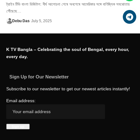
ট্রাইব টিভি বাংলা ডিজিটাল: দীর্ঘ আলোচনা শেষে অবশেষে আমেরিকার সঙ্গে বাণিজ্যিক সমঝোতায়
পৌঁছেছে…
Debu Das
July 5, 2025
K TV Bangla – Celebrating the soul of Bengal, every hour,
every day.
Sign Up for Our Newsletter
Subscribe to our newsletter to get our newest articles instantly!
Email address: