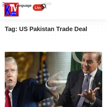
Language
Tag:
US Pakistan Trade Deal