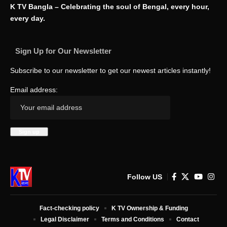
K TV Bangla – Celebrating the soul of Bengal, every hour,
every day.
Sign Up for Our Newsletter
Subscribe to our newsletter to get our newest articles instantly!
Email address:
Follow US
Fact-checking policy
K TV Ownership & Funding
Legal Disclaimer
Terms and Conditions
Contact