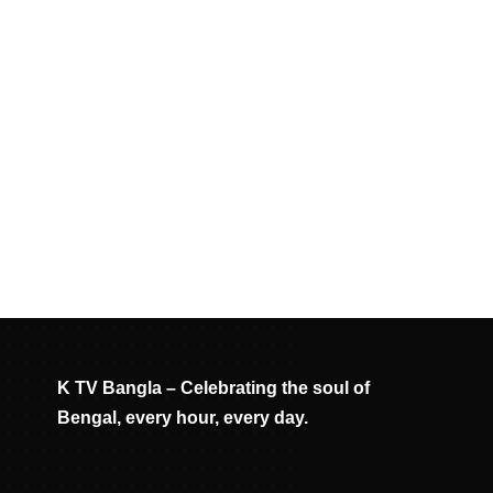
K TV Bangla – Celebrating the soul of
Bengal, every hour, every day.