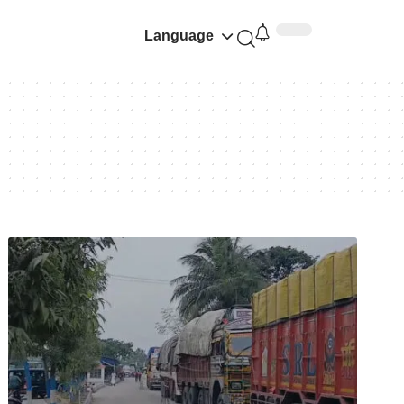
Language