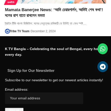
রাজনীতি
Mamata Banerjee News: ‘আমি চেয়ারপার্সন, আমিই শেষ কথা’!
দলের রাশ হাতে রাখলেন মমতা
ট্রাইব টিভি বাংলা ডিজিটাল: দলের নেতৃত্বের চাবিকাঠি যে তিনিই তা ফের স্পষ্ট…
Tribe TV Team
December 2, 2024
K TV Bangla – Celebrating the soul of Bengal, every hour,
every day.
Sign Up for Our Newsletter
Subscribe to our newsletter to get our newest articles instantly!
Email address: