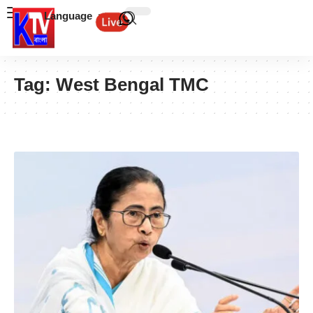
Language
Tag:
West Bengal TMC