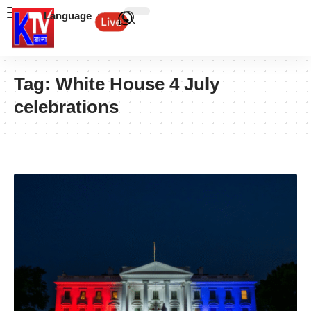
Language
Tag:
White House 4 July
celebrations