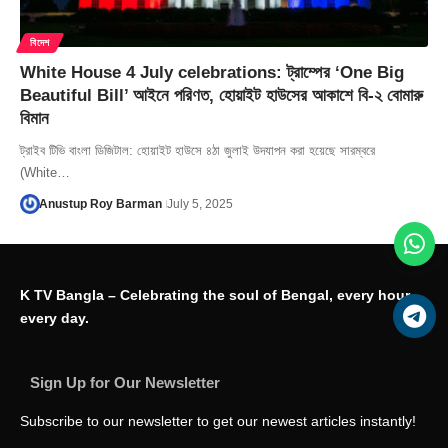
বিদেশ
White House 4 July celebrations: ট্রাম্পের ‘One Big
Beautiful Bill’ আইনে পরিণত, হোয়াইট হাউসের আকাশে বি-২ বোমারু
বিমান
ট্রাইব টিভি বাংলা ডিজিটাল: হোয়াইট হাউসে ৪ঠা জুলাই উদযাপন করা হয়েছে সারম্বরে
(White…
Anustup Roy Barman
July 5, 2025
K TV Bangla – Celebrating the soul of Bengal, every hour,
every day.
Sign Up for Our Newsletter
Subscribe to our newsletter to get our newest articles instantly!