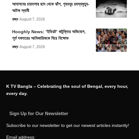
আবাসনের চারতলার ছাদ থেকে ঝাঁপ, গৃহবধূর রহস্যমৃত্যু-
আটক স্বামী
রাজ্য
August 7, 2026
Hooghly News: ‘ইডিয়ট’ কটুক্তির অভিযোগ,
পূর্ত দফতরের আধিকারিককে ঘিরে বিক্ষোভ
রাজ্য
August 7, 2026
K TV Bangla – Celebrating the soul of Bengal, every hour,
every day.
Sign Up for Our Newsletter
Subscribe to our newsletter to get our newest articles instantly!
Email address: