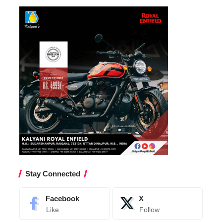
Stay Connected
Facebook
X
Like
Follow