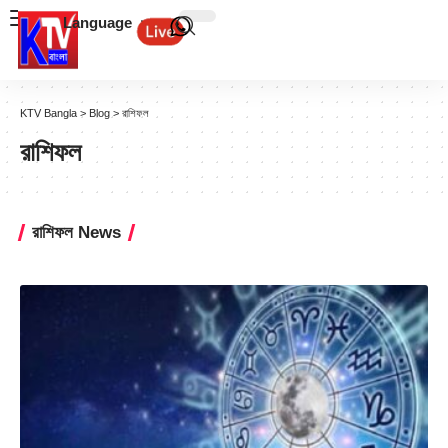
Language
KTV Bangla
>
Blog
>
রাশিফল
রাশিফল
রাশিফল News