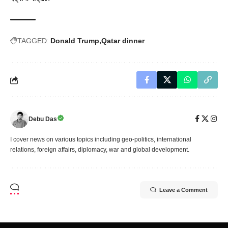
TAGGED:
Donald Trump
Qatar dinner
Debu Das
I cover news on various topics including geo-politics, international
relations, foreign affairs, diplomacy, war and global development.
Leave a Comment