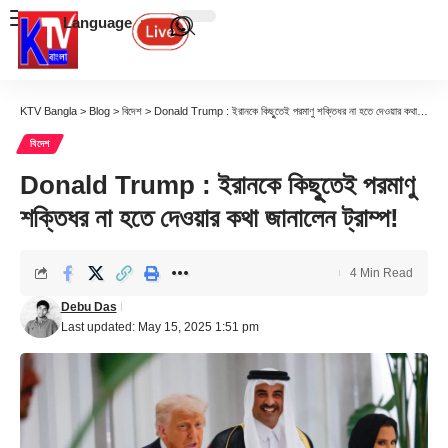
Language
KTV Bangla
>
Blog
>
বিদেশ
>
Donald Trump : ইরানকে কিছুূতেই পরমাণু শক্তিধর না হতে দেওয়ার কথা জানালেন ট্রাম্প!
বিদেশ
Donald Trump : ইরানকে কিছুূতেই পরমাণু
শক্তিধর না হতে দেওয়ার কথা জানালেন ট্রাম্প!
4 Min Read
Debu Das
Last updated: May 15, 2025 1:51 pm