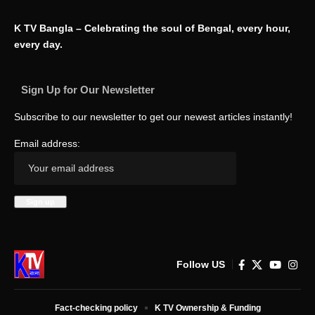
K TV Bangla – Celebrating the soul of Bengal, every hour,
every day.
Sign Up for Our Newsletter
Subscribe to our newsletter to get our newest articles instantly!
Email address:
Follow US
Fact-checking policy
K TV Ownership & Funding