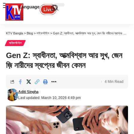
Language
KTV Bangla
>
Blog
>
লাইফস্টাইল
>
Gen Z: স্বাধীনতা, আত্মবিশ্বাস আর সুখ, জেন জ়ি নারীদের স্বপ্নের জীবন কেমন
লাইফস্টাইল
Gen Z: স্বাধীনতা, আত্মবিশ্বাস আর সুখ, জেন
জ়ি নারীদের স্বপ্নের জীবন কেমন
4 Min Read
Aditi Singha
Last updated: March 10, 2026 4:49 pm