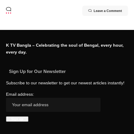
Leave a Comment
K TV Bangla – Celebrating the soul of Bengal, every hour,
every day.
Sign Up for Our Newsletter
Subscribe to our newsletter to get our newest articles instantly!
Email address: