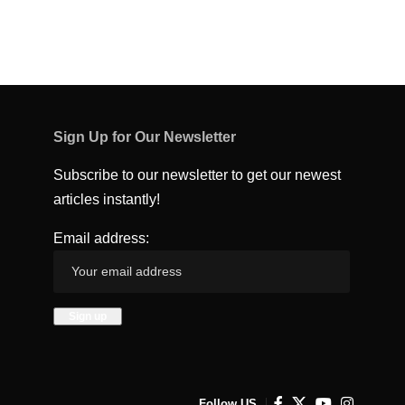
Sign Up for Our Newsletter
Subscribe to our newsletter to get our newest
articles instantly!
Email address:
Follow US