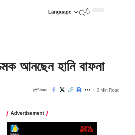
Language
চমক আনছেন হানি বাফনা
3 Min Read
Share
Advertisement