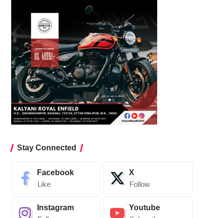
Stay Connected
Facebook
X
Like
Follow
Instagram
Youtube