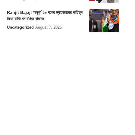
Ranjit Bajaj: অনূর্ধ্ব-১৯ দলের ম্যানেজারের দায়িত্ব
নিতে রাজি নন রঞ্জিত বাজাজ
Uncategorized
August 7, 2026