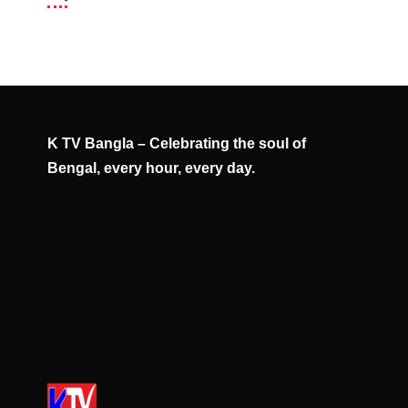
K TV Bangla – Celebrating the soul of
Bengal, every hour, every day.