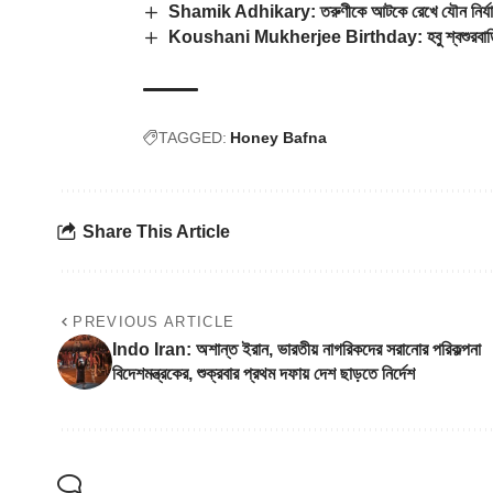
Shamik Adhikary: তরুণীকে আটকে রেখে যৌন নির্যাত
Koushani Mukherjee Birthday: হবু শ্বশুরবাড়িতে 
TAGGED:
Honey Bafna
Share This Article
PREVIOUS ARTICLE
Indo Iran: অশান্ত ইরান, ভারতীয় নাগরিকদের সরানোর পরিকল্পনা
বিদেশমন্ত্রকের, শুক্রবার প্রথম দফায় দেশ ছাড়তে নির্দেশ