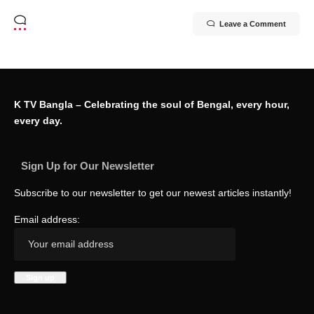
Leave a Comment
K TV Bangla – Celebrating the soul of Bengal, every hour,
every day.
Sign Up for Our Newsletter
Subscribe to our newsletter to get our newest articles instantly!
Email address: