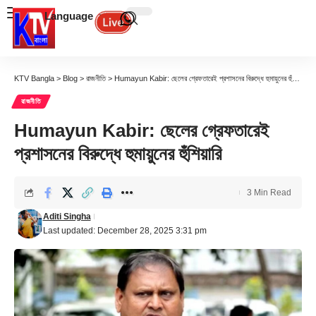
Language
KTV Bangla
>
Blog
>
রাজনীতি
>
Humayun Kabir: ছেলের গ্রেফতারেই প্রশাসনের বিরুদ্ধে হুমায়ুনের হুঁশিয়ারি
রাজনীতি
Humayun Kabir: ছেলের গ্রেফতারেই
প্রশাসনের বিরুদ্ধে হুমায়ুনের হুঁশিয়ারি
3 Min Read
Aditi Singha
Last updated: December 28, 2025 3:31 pm