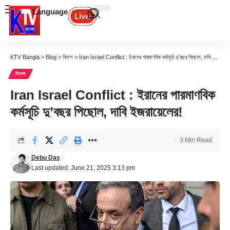
Language
KTV Bangla
>
Blog
>
বিদেশ
>
Iran Israel Conflict : ইরানের পারমাণবিক কর্মসূচি দু’বছর পিছোল, দাবি ইজরায়েলের!
বিদেশ
Iran Israel Conflict : ইরানের পারমাণবিক
কর্মসূচি দু’বছর পিছোল, দাবি ইজরায়েলের!
3 Min Read
Debu Das
Last updated: June 21, 2025 3:13 pm