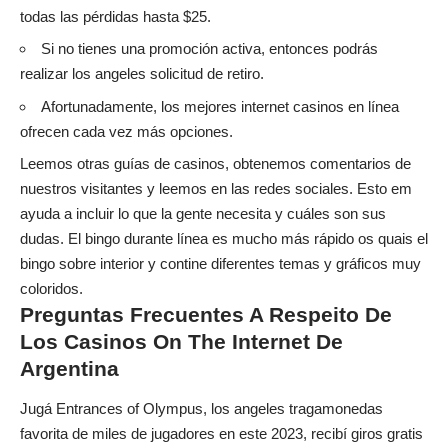
todas las pérdidas hasta $25.
Si no tienes una promoción activa, entonces podrás
realizar los angeles solicitud de retiro.
Afortunadamente, los mejores internet casinos en línea
ofrecen cada vez más opciones.
Leemos otras guías de casinos, obtenemos comentarios de
nuestros visitantes y leemos en las redes sociales. Esto em
ayuda a incluir lo que la gente necesita y cuáles son sus
dudas. El bingo durante línea es mucho más rápido os quais el
bingo sobre interior y contine diferentes temas y gráficos muy
coloridos.
Preguntas Frecuentes A Respeito De
Los Casinos On The Internet De
Argentina
Jugá Entrances of Olympus, los angeles tragamonedas
favorita de miles de jugadores en este 2023, recibí giros gratis