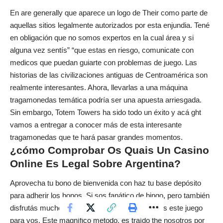
En are generally que aparece un logo de Their como parte de
aquellas sitios legalmente autorizados por esta enjundia. Tené
en obligación que no somos expertos en la cual área y si
alguna vez sentís” “que estas en riesgo, comunicate con
medicos que puedan guiarte con problemas de juego. Las
historias de las civilizaciones antiguas de Centroamérica son
realmente interesantes. Ahora, llevarlas a una máquina
tragamonedas temática podría ser una apuesta arriesgada.
Sin embargo, Totem Towers ha sido todo un éxito y acá ght
vamos a entregar a conocer más de esta interesante
tragamonedas que te hará pasar grandes momentos.
¿cómo Comprobar Os Quais Un Casino
Online Es Legal Sobre Argentina?
Aprovecha tu bono de bienvenida con haz tu base depósito
para adherir los bonos. Si sos fanático de bingo, pero también
disfrutás mucho sobre las slots, Doble Bonus es este juego
para vos. Este magnífico metodo, es traído the nosotros por