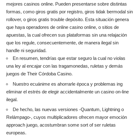
mejores casinos online. Pueden presentarse sobre distintas
formas, como giros gratis por registro, giros tidak bermodal sin
rollover, o giros gratis trouble depósito. Esta situación genera
que haya operadores de online casino online, o sitios de
apuestas, la cual ofrecen sus plataformas sin una relajación
que los regule, consecuentemente, de manera ilegal sin
handle ni seguridad.
En resumen, tendrías que estar seguro la cual no violas
una ley al encajar con las tragamonedas, ruletas y demás
juegos de Their Córdoba Casino.
Nuestro ecuánime es ahorrarle época y problemas ing
eliminar el estrés de elegir accidentalmente un casino on-line
ilegal.
De hecho, las nuevas versiones -Quantum, Lightning o
Relámpago-, cuyos multiplicadores ofrecen mayor emoción
approach juego, acostumbran some sort of ser ruletas
europeas.