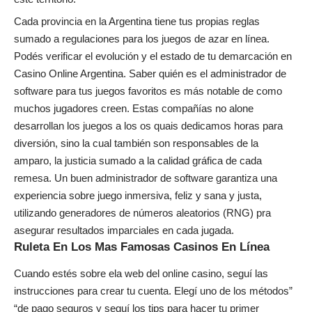
Cada provincia en la Argentina tiene tus propias reglas
sumado a regulaciones para los juegos de azar en línea.
Podés verificar el evolución y el estado de tu demarcación en
Casino Online Argentina. Saber quién es el administrador de
software para tus juegos favoritos es más notable de como
muchos jugadores creen. Estas compañías no alone
desarrollan los juegos a los os quais dedicamos horas para
diversión, sino la cual también son responsables de la
amparo, la justicia sumado a la calidad gráfica de cada
remesa. Un buen administrador de software garantiza una
experiencia sobre juego inmersiva, feliz y sana y justa,
utilizando generadores de números aleatorios (RNG) pra
asegurar resultados imparciales en cada jugada.
Ruleta En Los Mas Famosas Casinos En Línea
Cuando estés sobre ela web del online casino, seguí las
instrucciones para crear tu cuenta. Elegí uno de los métodos”
“de pago seguros y seguí los tips para hacer tu primer