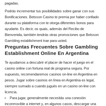
pagadas.
Podrás incrementar tus posibilidades sobre ganar con sus
Bonificaciones. Betsson Casino te premia por haber confiado
durante su plataforma con te otorga diferentes bonos para
ayudarte. Es decir, os quais, además del Recibo de
Bienvenida, también tendrás otras promociones que Betsson
Gambling establishment trae para usted.
Preguntas Frecuentes Sobre Gambling
Establishment Online En Argentina
Te ayudamos a descubrir el placer de hacer el juego en el
casino online con fortuna real de programa segura. Por
supuesto, recomendaremos casinos on-line en Argentina en
pesos. Jugar sobre casinos en línea en Argentina es legal,
siempre sumado a cuando jugués en un casino on-line con
licencia.
Para jugar, generalmente necesitás una conexión
inconmovible a internet y, en algunos casos, descargar una