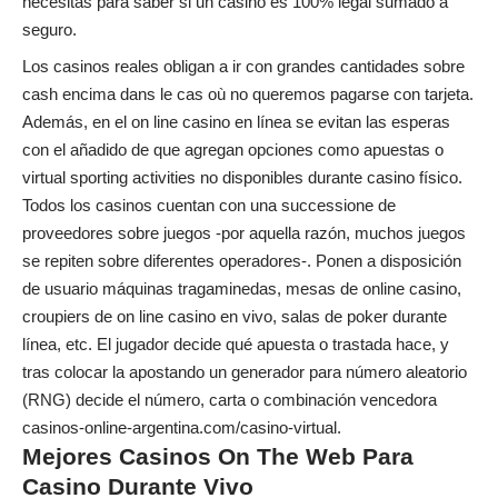
necesitás para saber si un casino es 100% legal sumado a
seguro.
Los casinos reales obligan a ir con grandes cantidades sobre
cash encima dans le cas où no queremos pagarse con tarjeta.
Además, en el on line casino en línea se evitan las esperas
con el añadido de que agregan opciones como apuestas o
virtual sporting activities no disponibles durante casino físico.
Todos los casinos cuentan con una successione de
proveedores sobre juegos -por aquella razón, muchos juegos
se repiten sobre diferentes operadores-. Ponen a disposición
de usuario máquinas tragaminedas, mesas de online casino,
croupiers de on line casino en vivo, salas de poker durante
línea, etc. El jugador decide qué apuesta o trastada hace, y
tras colocar la apostando un generador para número aleatorio
(RNG) decide el número, carta o combinación vencedora
casinos-online-argentina.com/casino-virtual
.
Mejores Casinos On The Web Para
Casino Durante Vivo