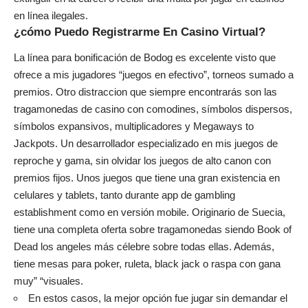
en línea ilegales.
¿cómo Puedo Registrarme En Casino Virtual?
La línea para bonificación de Bodog es excelente visto que
ofrece a mis jugadores “juegos en efectivo”, torneos sumado a
premios. Otro distraccion que siempre encontrarás son las
tragamonedas de casino con comodines, símbolos dispersos,
símbolos expansivos, multiplicadores y Megaways to
Jackpots. Un desarrollador especializado en mis juegos de
reproche y gama, sin olvidar los juegos de alto canon con
premios fijos. Unos juegos que tiene una gran existencia en
celulares y tablets, tanto durante app de gambling
establishment como en versión mobile. Originario de Suecia,
tiene una completa oferta sobre tragamonedas siendo Book of
Dead los angeles más célebre sobre todas ellas. Además,
tiene mesas para poker, ruleta, black jack o raspa con gana
muy” “visuales.
En estos casos, la mejor opción fue jugar sin demandar el