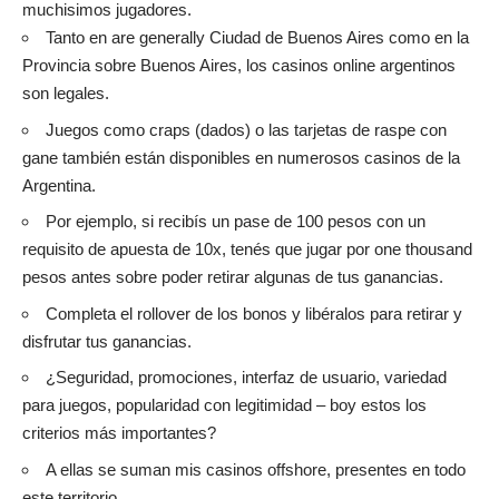
muchisimos jugadores.
Tanto en are generally Ciudad de Buenos Aires como en la
Provincia sobre Buenos Aires, los casinos online argentinos
son legales.
Juegos como craps (dados) o las tarjetas de raspe con
gane también están disponibles en numerosos casinos de la
Argentina.
Por ejemplo, si recibís un pase de 100 pesos con un
requisito de apuesta de 10x, tenés que jugar por one thousand
pesos antes sobre poder retirar algunas de tus ganancias.
Completa el rollover de los bonos y libéralos para retirar y
disfrutar tus ganancias.
¿Seguridad, promociones, interfaz de usuario, variedad
para juegos, popularidad con legitimidad – boy estos los
criterios más importantes?
A ellas se suman mis casinos offshore, presentes en todo
este territorio.