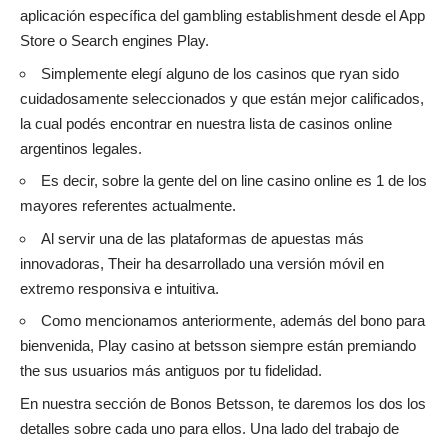
aplicación específica del gambling establishment desde el App
Store o Search engines Play.
Simplemente elegí alguno de los casinos que ryan sido
cuidadosamente seleccionados y que están mejor calificados,
la cual podés encontrar en nuestra lista de casinos online
argentinos legales.
Es decir, sobre la gente del on line casino online es 1 de los
mayores referentes actualmente.
Al servir una de las plataformas de apuestas más
innovadoras, Their ha desarrollado una versión móvil en
extremo responsiva e intuitiva.
Como mencionamos anteriormente, además del bono para
bienvenida, Play casino at betsson siempre están premiando
the sus usuarios más antiguos por tu fidelidad.
En nuestra sección de Bonos Betsson, te daremos los dos los
detalles sobre cada uno para ellos. Una lado del trabajo de