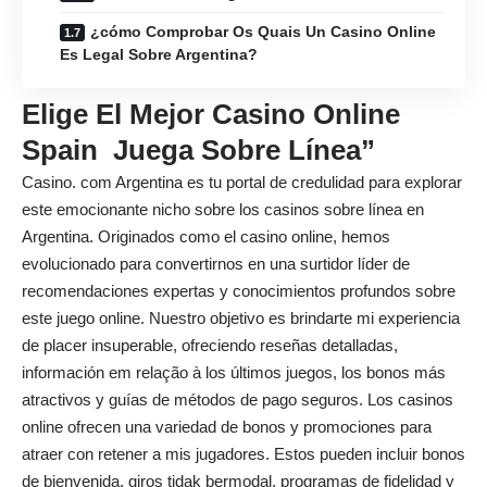
¿cómo Comprobar Os Quais Un Casino Online
Es Legal Sobre Argentina?
Elige El Mejor Casino Online
Spain ️ Juega Sobre Línea”
Casino. com Argentina es tu portal de credulidad para explorar
este emocionante nicho sobre los casinos sobre línea en
Argentina. Originados como el casino online, hemos
evolucionado para convertirnos en una surtidor líder de
recomendaciones expertas y conocimientos profundos sobre
este juego online. Nuestro objetivo es brindarte mi experiencia
de placer insuperable, ofreciendo reseñas detalladas,
información em relação à los últimos juegos, los bonos más
atractivos y guías de métodos de pago seguros. Los casinos
online ofrecen una variedad de bonos y promociones para
atraer con retener a mis jugadores. Estos pueden incluir bonos
de bienvenida, giros tidak bermodal, programas de fidelidad y