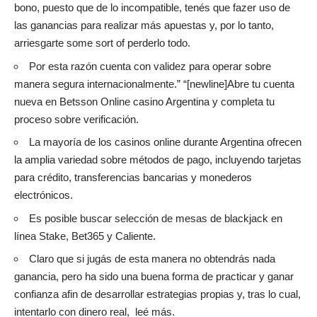
bono, puesto que de lo incompatible, tenés que fazer uso de
las ganancias para realizar más apuestas y, por lo tanto,
arriesgarte some sort of perderlo todo.
Por esta razón cuenta con validez para operar sobre
manera segura internacionalmente.” “[newline]Abre tu cuenta
nueva en Betsson Online casino Argentina y completa tu
proceso sobre verificación.
La mayoría de los casinos online durante Argentina ofrecen
la amplia variedad sobre métodos de pago, incluyendo tarjetas
para crédito, transferencias bancarias y monederos
electrónicos.
Es posible buscar selección de mesas de blackjack en
línea Stake, Bet365 y Caliente.
Claro que si jugás de esta manera no obtendrás nada
ganancia, pero ha sido una buena forma de practicar y ganar
confianza afin de desarrollar estrategias propias y, tras lo cual,
intentarlo con dinero real, leé más.