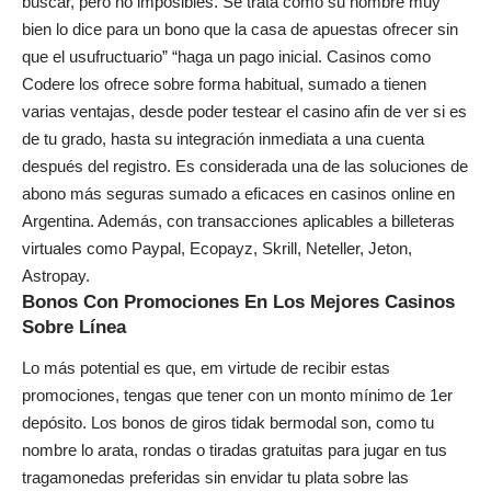
buscar, pero no imposibles. Se trata como su nombre muy
bien lo dice para un bono que la casa de apuestas ofrecer sin
que el usufructuario” “haga un pago inicial. Casinos como
Codere los ofrece sobre forma habitual, sumado a tienen
varias ventajas, desde poder testear el casino afin de ver si es
de tu grado, hasta su integración inmediata a una cuenta
después del registro. Es considerada una de las soluciones de
abono más seguras sumado a eficaces en casinos online en
Argentina. Además, con transacciones aplicables a billeteras
virtuales como Paypal, Ecopayz, Skrill, Neteller, Jeton,
Astropay.
Bonos Con Promociones En Los Mejores Casinos
Sobre Línea
Lo más potential es que, em virtude de recibir estas
promociones, tengas que tener con un monto mínimo de 1er
depósito. Los bonos de giros tidak bermodal son, como tu
nombre lo arata, rondas o tiradas gratuitas para jugar en tus
tragamonedas preferidas sin envidar tu plata sobre las