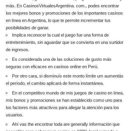
más. En CasinosVirtualesArgentina. com., podes encontrar
los mejores bonos y promociones de los importantes casinos
en línea en Argentina, lo que te permite incrementar tus
posibilidades de ganar.
Implica reconocer la cual el juego fue una forma de
entretenimiento, sin aguardar que se convierta en una surtidor
de ingresos.
Es considerada una de las soluciones de gusto más
seguras con eficaces en casinos online en Perú.
Por otro cara, si disminuís este monto límite um aumentás
el período, el cambio aplicará de forma instantánea.
En el competitivo mundo de mis juegos de casino en línea,
mis bonos y promociones se han establecido como uno para
los factores más atractivos para allegar la atención para los
usuarios.
Ahí vas the encontrar toda are generally información que