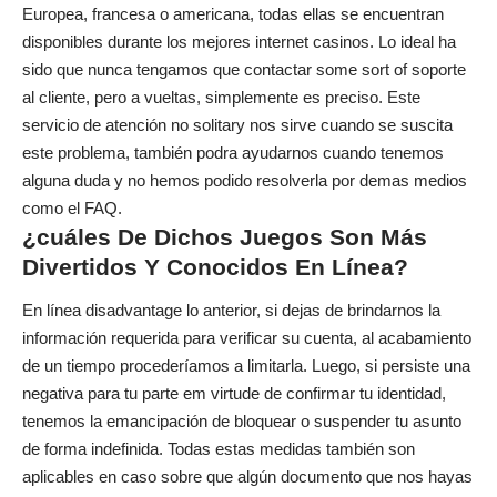
Europea, francesa o americana, todas ellas se encuentran
disponibles durante los mejores internet casinos. Lo ideal ha
sido que nunca tengamos que contactar some sort of soporte
al cliente, pero a vueltas, simplemente es preciso. Este
servicio de atención no solitary nos sirve cuando se suscita
este problema, también podra ayudarnos cuando tenemos
alguna duda y no hemos podido resolverla por demas medios
como el FAQ.
¿cuáles De Dichos Juegos Son Más
Divertidos Y Conocidos En Línea?
En línea disadvantage lo anterior, si dejas de brindarnos la
información requerida para verificar su cuenta, al acabamiento
de un tiempo procederíamos a limitarla. Luego, si persiste una
negativa para tu parte em virtude de confirmar tu identidad,
tenemos la emancipación de bloquear o suspender tu asunto
de forma indefinida. Todas estas medidas también son
aplicables en caso sobre que algún documento que nos hayas