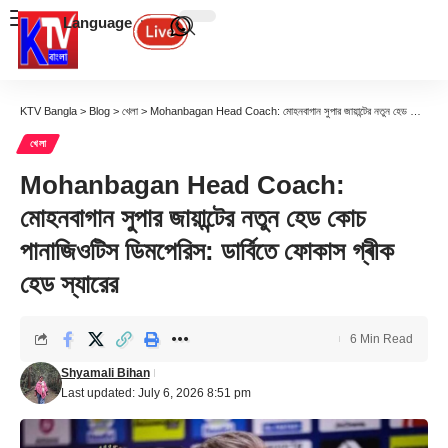
Language
KTV Bangla
>
Blog
>
খেলা
>
Mohanbagan Head Coach: মোহনবাগান সুপার জায়ান্টের নতুন হেড কোচ পানাজিওটিস ডিমপেরিস: ডার্বিতে ফোকাস গ্ৰীক হেড স্যারের
খেলা
Mohanbagan Head Coach:
মোহনবাগান সুপার জায়ান্টের নতুন হেড কোচ
পানাজিওটিস ডিমপেরিস: ডার্বিতে ফোকাস গ্ৰীক
হেড স্যারের
6 Min Read
Shyamali Bihan
Last updated: July 6, 2026 8:51 pm