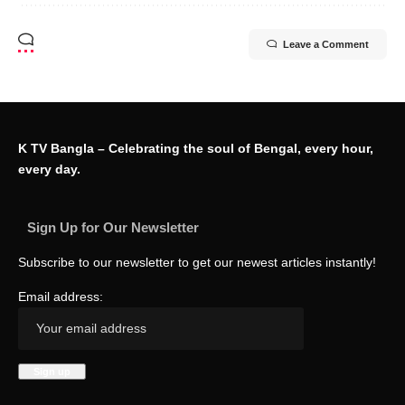
Leave a Comment
K TV Bangla – Celebrating the soul of Bengal, every hour,
every day.
Sign Up for Our Newsletter
Subscribe to our newsletter to get our newest articles instantly!
Email address: