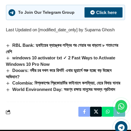
Click here
To Join Our Telegram Group
Last Updated on [modified_date_only] by
Suparna Ghosh
RBL Bank: দুবাইয়ের ব্যাঙ্কের লগ্নির পর শেয়ার দর বাড়লো ৮ শতাংশের
বেশি
windows 10 activator txt ✓ 2 Fast Ways to Activate
Windows 10 Pro Now
Dooars: নদীর চর দখল করে রিসর্ট! এবার ডুয়ার্সে শুরু হচ্ছে বড় উচ্ছেদ
অভিযান?
Colombia: বিশ্বকাপের প্রিকোয়ার্টার ফাইনালে কলম্বিয়া, হেরে বিদায় ঘানার
World Environment Day: অরণ্য রক্ষায় মানুষের অদম্য প্রতিবাদ