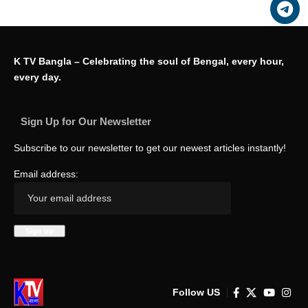
K TV Bangla – Celebrating the soul of Bengal, every hour,
every day.
Sign Up for Our Newsletter
Subscribe to our newsletter to get our newest articles instantly!
Email address:
Follow US