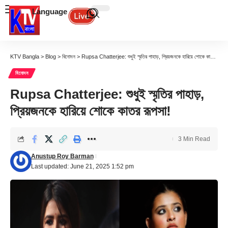
Language
KTV Bangla
>
Blog
>
বিনোদন
>
Rupsa Chatterjee: শুধুই স্মৃতির পাহাড়, প্রিয়জনকে হারিয়ে শোকে কাতর রূপসা!
বিনোদন
Rupsa Chatterjee: শুধুই স্মৃতির পাহাড়,
প্রিয়জনকে হারিয়ে শোকে কাতর রূপসা!
3 Min Read
Anustup Roy Barman
Last updated: June 21, 2025 1:52 pm