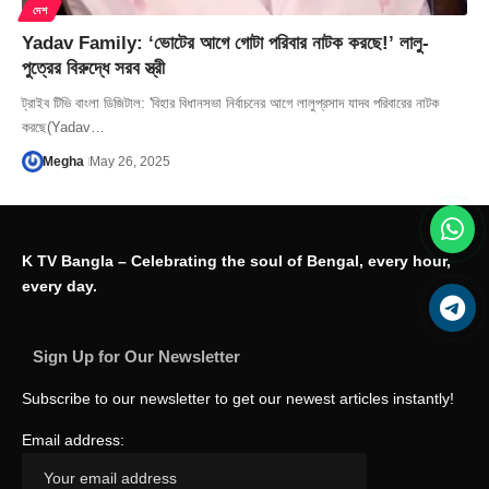
দেশ
Yadav Family: ‘ভোটের আগে গোটা পরিবার নাটক করছে!’ লালু-
পুত্রের বিরুদ্ধে সরব স্ত্রী
ট্রাইব টিভি বাংলা ডিজিটাল: 'বিহার বিধানসভা নির্বাচনের আগে লালুপ্রসাদ যাদব পরিবারের নাটক
করছে(Yadav…
Megha
May 26, 2025
K TV Bangla – Celebrating the soul of Bengal, every hour,
every day.
Sign Up for Our Newsletter
Subscribe to our newsletter to get our newest articles instantly!
Email address: