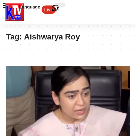
Language
Tag:
Aishwarya Roy