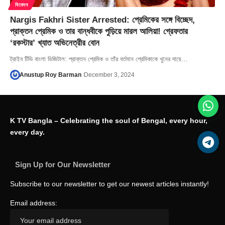
বিনোদন
Nargis Fakhri Sister Arrested: প্রেমিকের সঙ্গে বিচ্ছেদ,
প্রাক্তন প্রেমিক ও তার বান্ধবীকে পুড়িয়ে মারল আলিয়া! গ্রেফতার
‘রকস্টার’ খ্যাত অভিনেত্রীর বোন
ট্রাইব টিভি বাংলা ডিজিটাল: প্রাক্তন প্রেমিক ও তাঁর বর্তমান প্রেমিকাকে খুনের দায়ে…
Anustup Roy Barman
December 3, 2024
K TV Bangla – Celebrating the soul of Bengal, every hour,
every day.
Sign Up for Our Newsletter
Subscribe to our newsletter to get our newest articles instantly!
Email address: