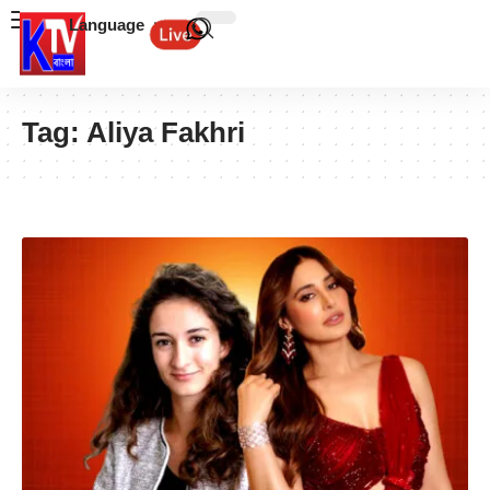
Language
Tag:
Aliya Fakhri