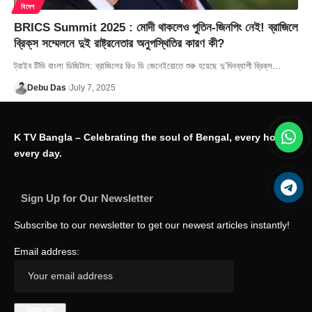
বিদেশ
BRICS Summit 2025 : মোদী থাকলেও পুতিন-জিনপিং নেই! ব্রাজিলে
ব্রিক্‌স সম্মেলনে দুই রাষ্ট্রনেতার অনুপস্থিতির কারণ কী?
ট্রাইব টিভি বাংলা ডিজিটাল: ব্রাজিলের রিও ডি জেনেইরোতে শুরু হয়েছে দু’দিনব্যাপী ব্রিক্‌স…
Debu Das
July 7, 2025
K TV Bangla – Celebrating the soul of Bengal, every hour,
every day.
Sign Up for Our Newsletter
Subscribe to our newsletter to get our newest articles instantly!
Email address: