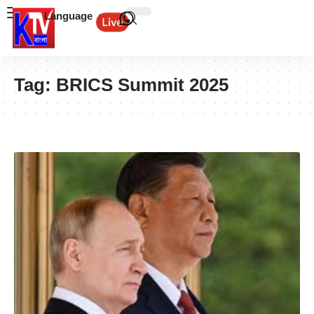
Language
Tag:
BRICS Summit 2025