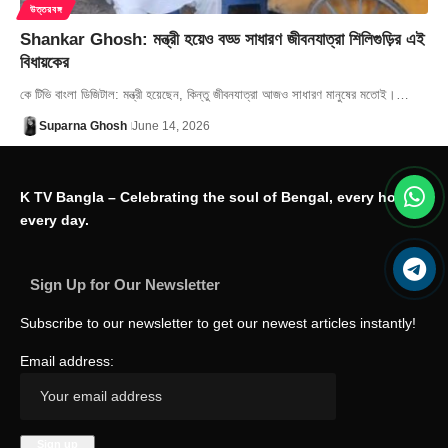
উত্তরবঙ্গ
Shankar Ghosh: মন্ত্রী হয়েও বড্ড সাধারণ জীবনযাত্রা শিলিগুড়ির এই
বিধায়কের
কে টিভি বাংলা ডিজিটাল: মন্ত্রী হয়েছেন, কিন্তু জীবনযাত্রা আজও সাধারণ মানুষের মতোই।…
Suparna Ghosh
June 14, 2026
K TV Bangla – Celebrating the soul of Bengal, every hour,
every day.
Sign Up for Our Newsletter
Subscribe to our newsletter to get our newest articles instantly!
Email address: