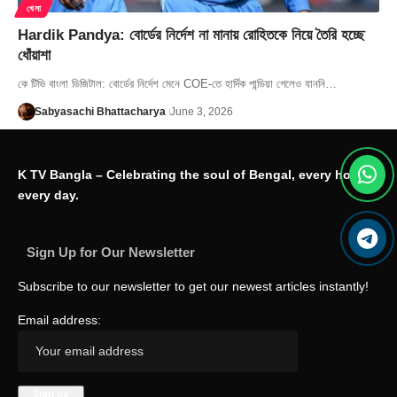
খেলা
Hardik Pandya: বোর্ডের নির্দেশ না মানায় রোহিতকে নিয়ে তৈরি হচ্ছে
ধোঁয়াশা
কে টিভি বাংলা ডিজিটাল: বোর্ডের নির্দেশ মেনে COE-তে হার্দিক পান্ডিয়া গেলেও যাননি…
Sabyasachi Bhattacharya
June 3, 2026
K TV Bangla – Celebrating the soul of Bengal, every hour,
every day.
Sign Up for Our Newsletter
Subscribe to our newsletter to get our newest articles instantly!
Email address: