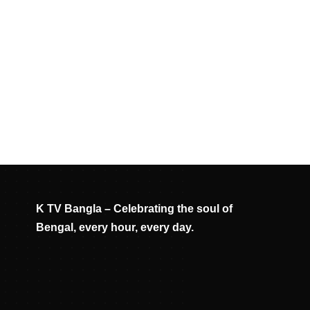
K TV Bangla – Celebrating the soul of
Bengal, every hour, every day.