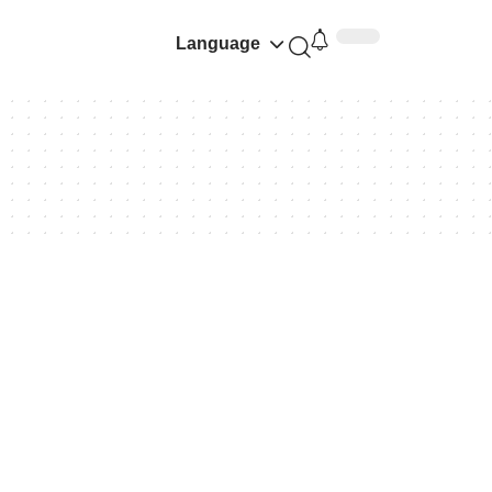
Language