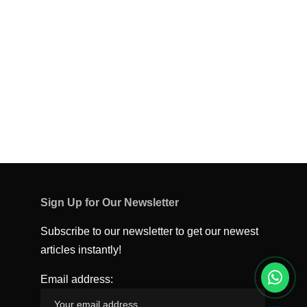
Sign Up for Our Newsletter
Subscribe to our newsletter to get our newest
articles instantly!
Email address: