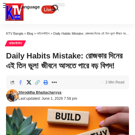
Language
KTV Bangla
>
Blog
>
লাইফস্টাইল
>
Daily Habits Mistake: রোজকার দিনের এই তিন ভুল! জীবনে আসতে পারে বড় বিপদ!
লাইফস্টাইল
Daily Habits Mistake: রোজকার দিনের
এই তিন ভুল! জীবনে আসতে পারে বড় বিপদ!
2 Min Read
Shroddha Bhattacharyya
Last updated: June 1, 2026 7:58 pm