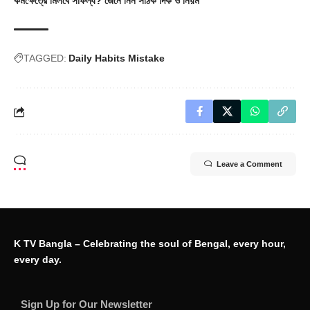
কর্মক্ষেত্রে মিলবে সাফল্য? জেনে নিন সঠিক দিক ও নিয়ম
TAGGED:
Daily Habits Mistake
Leave a Comment
K TV Bangla – Celebrating the soul of Bengal, every hour,
every day.
Sign Up for Our Newsletter