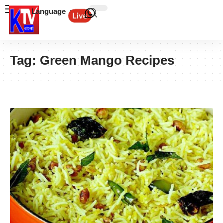
Language
Tag:
Green Mango Recipes