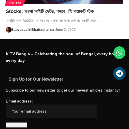
শেয়ার বাজার
Stocks: ভরসা আইটি সেক্টর, নজরে এই কয়েকটি স্টক
কে টিভি বাংলা ডিজিটাল: সোমবার বড় ধাক্কা খাবার পর মঙ্গলবার মার্কেট কেমন…
Sabyasachi Bhattacharya
June 2, 2026
K TV Bangla – Celebrating the soul of Bengal, every hour,
every day.
Sign Up for Our Newsletter
Subscribe to our newsletter to get our newest articles instantly!
Email address: