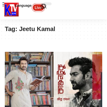
Language
Tag:
Jeetu Kamal