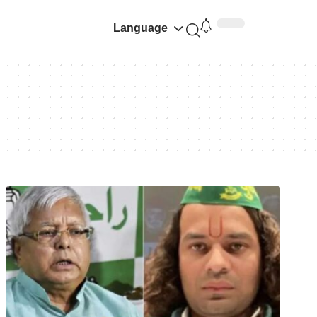
Language