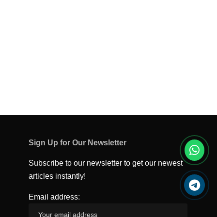
Sign Up for Our Newsletter
Subscribe to our newsletter to get our newest
articles instantly!
Email address: