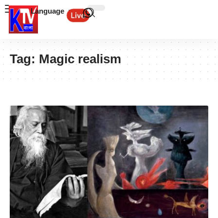
Language
Tag:
Magic realism