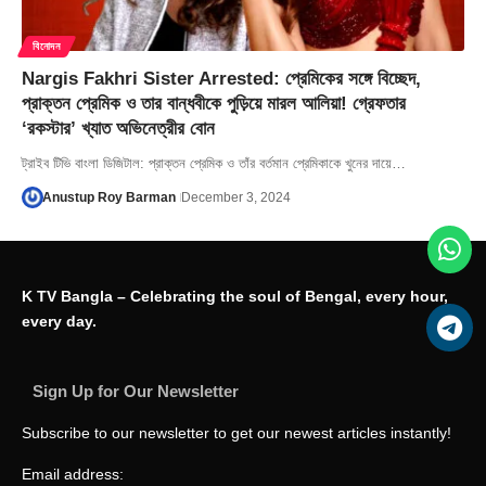
বিনোদন
Nargis Fakhri Sister Arrested: প্রেমিকের সঙ্গে বিচ্ছেদ,
প্রাক্তন প্রেমিক ও তার বান্ধবীকে পুড়িয়ে মারল আলিয়া! গ্রেফতার
‘রকস্টার’ খ্যাত অভিনেত্রীর বোন
ট্রাইব টিভি বাংলা ডিজিটাল: প্রাক্তন প্রেমিক ও তাঁর বর্তমান প্রেমিকাকে খুনের দায়ে…
Anustup Roy Barman
December 3, 2024
K TV Bangla – Celebrating the soul of Bengal, every hour,
every day.
Sign Up for Our Newsletter
Subscribe to our newsletter to get our newest articles instantly!
Email address: